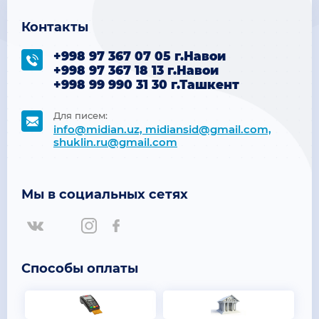
Контакты
+998 97 367 07 05 г.Навои
+998 97 367 18 13 г.Навои
+998 99 990 31 30 г.Ташкент
Для писем:
info@midian.uz, midiansid@gmail.com,
shuklin.ru@gmail.com
Мы в социальных сетях
Способы оплаты