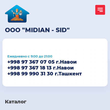
OOO "MIDIAN - SID"
Ежедневно с 9:00 до 21:00
+998 97 367 07 05 г.Навои
+998 97 367 18 13 г.Навои
+998 99 990 31 30 г.Ташкент
Каталог