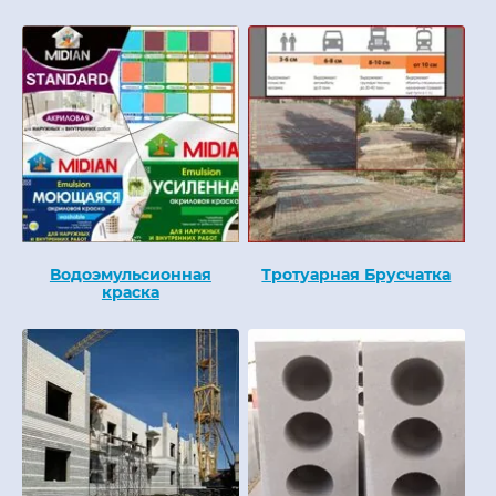
Водоэмульсионная
Тротуарная Брусчатка
краска